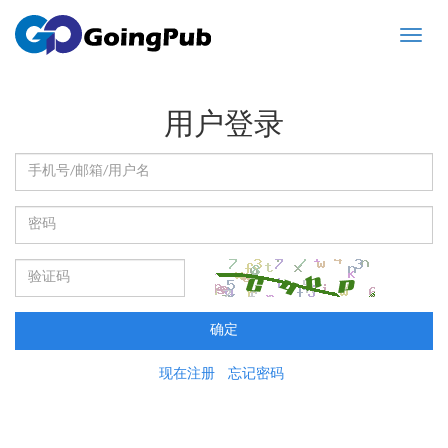
Toggle
naviga
用户登录
确定
现在注册
忘记密码