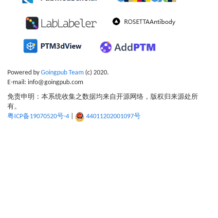
Powered by
Goingpub Team
(c) 2020.
E-mail: info@goingpub.com
免责申明：本系统收集之数据均来自开源网络，版权归来源处所
有。
粤ICP备19070520号-4
|
44011202001097号