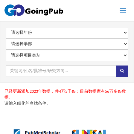
Toggle
naviga
已经更新添加2023年数据，共4万5千条；目前数据库有56万多条数
据。
请输入细化的查找条件。